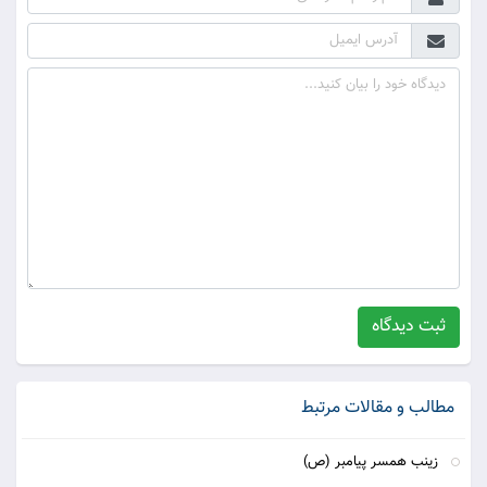
ثبت دیدگاه
مطالب و مقالات مرتبط
زینب همسر پیامبر (ص)