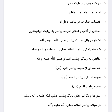
نجات جوان با رضايت مادر
ام سلمه، مادر مسلمانان
فضیلت صلوات بر پیامبر و آل او
بخشی از آداب و اخلاق ارزنده پیامبر به روایت ابوالبحتری
اشعار در رثای رحلت پیامبر صلی الله علیه و آله
خلاصۀ زندگی پیامبر اسلام صلی الله علیه و آله و سلم
نگاهی به زندگی پیامبر اسلام صلی الله علیه و آله
خلاصه ای از سیره پیامبر اکرم (ص)
سیره اخلاقی پیامبر اعظم (ص)
سیره پیامبر اکرم (ص)
بیم ها و نگرانی های بزرگ پیامبر صلی الله علیه و آله وسلم
در میلاد پیامبر اسلام صلی الله علیه وآله