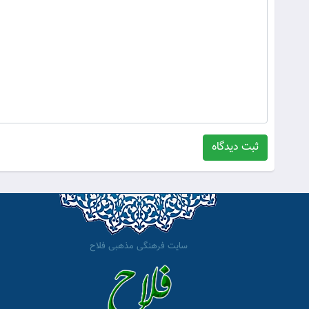
ثبت دیدگاه
سایت فرهنگی مذهبی فلاح