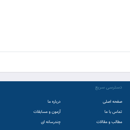
دسترسی سریع
صفحه اصلی
درباره ما
تماس با ما
آزمون و مسابقات
مطالب و مقالات
چندرسانه ای