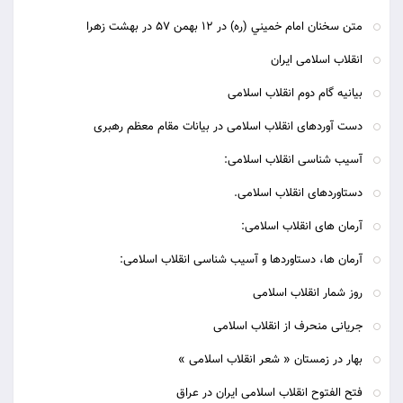
متن سخنان امام خميني (ره) در 12 بهمن 57 در بهشت زهرا
انقلاب اسلامی ایران
بیانیه گام دوم انقلاب اسلامی
دست آوردهای انقلاب اسلامی در بیانات مقام معظم رهبری
آسیب شناسی انقلاب اسلامی:
دستاوردهای انقلاب اسلامی.
آرمان های انقلاب اسلامی:
آرمان ها، دستاوردها و آسیب شناسی انقلاب اسلامی:
روز شمار انقلاب اسلامی
جریانی منحرف از انقلاب اسلامی
بهار در زمستان « شعر انقلاب اسلامی »
فتح الفتوح انقلاب اسلامی ایران در عراق