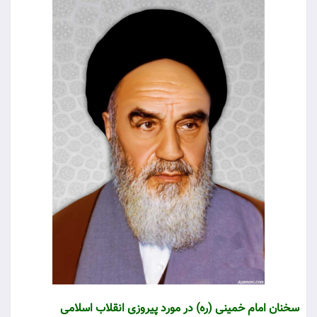
سخنان امام خمینی (ره) در مورد پیروزی انقلاب اسلامی