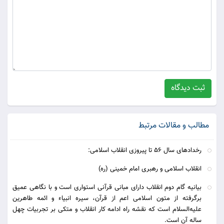
ثبت دیدگاه
مطالب و مقالات مرتبط
رخدادهای سال 56 تا پیروزی انقلاب اسلامی:
انقلاب اسلامی و رهبری امام خمینی (ره)
بیانیه گام دوم انقلاب دارای مبانی قرآنی استواری است و با نگاهی عمیق
برگرفته از متون اسلامی اعم از قرآن، سیره انبیاء و ائمه طاهرین
علیه‌السلام است که نقشه راه ادامه کار انقلاب و متکی بر تجربیات چهل
ساله آن است.