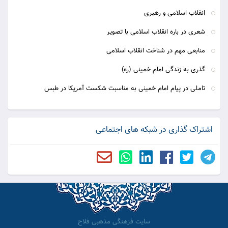
انقلاب اسلامی و رهبری
شعری در باره انقلاب اسلامی با تصویر
منابعی مهم در شناخت انقلاب اسلامی
گذری به زندگی امام خمینی (ره)
تاملی در پیام امام خمینی به مناسبت شکست آمریکا در طبس
اشتراک گذاری در شبکه های اجتماعی
سایت فرهنگی مذهبی فلاح