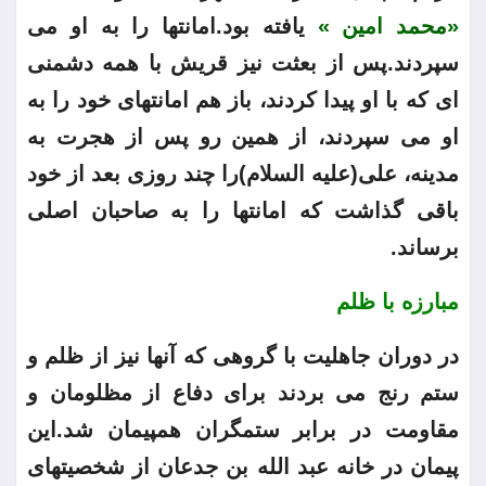
«محمد امین »
یافته بود.امانتها را به او می
سپردند.پس از بعثت نیز قریش با همه دشمنی
ای که با او پیدا کردند، باز هم امانتهای خود را به
او می سپردند، از همین رو پس از هجرت به
مدینه، علی(علیه السلام)را چند روزی بعد از خود
باقی گذاشت که امانتها را به صاحبان اصلی
برساند.
مبارزه با ظلم
در دوران جاهلیت با گروهی که آنها نیز از ظلم و
ستم رنج می بردند برای دفاع از مظلومان و
مقاومت در برابر ستمگران همپیمان شد.این
پیمان در خانه عبد الله بن جدعان از شخصیتهای