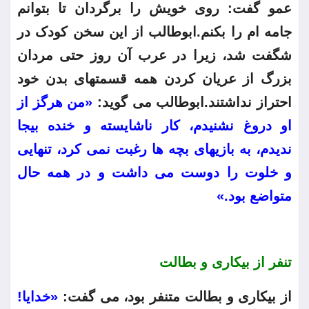
عمو گفت: روی خویش را برگردان تا بتوانم
جامه ام را بکنم.ابوطالب از این سخن کودک در
شگفت شد، زیرا در عرب آن روز حتی مردان
بزرگ از عریان کردن همه قسمتهای بدن خود
احتراز نداشتند.ابوطالب می گوید:
«من هرگز از
او دروغ نشنیدم، کار ناشایسته و خنده بیجا
ندیدم، به بازیهای بچه ها رغبت نمی کرد، تنهایی
و خلوت را دوست می داشت و در همه حال
متواضع بود.»
تنفر از بیکاری و بطالت
از بیکاری و بطالت متنفر بود، می گفت:
«خدایا!