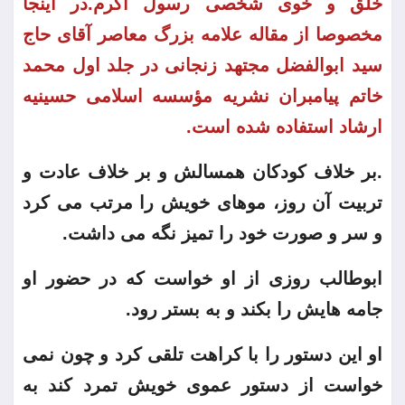
خلق و خوی شخصی رسول اکرم.در اینجا
مخصوصا از مقاله علامه بزرگ معاصر آقای حاج
سید ابوالفضل مجتهد زنجانی در جلد اول محمد
خاتم پیامبران نشریه مؤسسه اسلامی حسینیه
ارشاد استفاده شده است.
.بر خلاف کودکان همسالش و بر خلاف عادت و
تربیت آن روز، موهای خویش را مرتب می کرد
و سر و صورت خود را تمیز نگه می داشت.
ابوطالب روزی از او خواست که در حضور او
جامه هایش را بکند و به بستر رود.
او این دستور را با کراهت تلقی کرد و چون نمی
خواست از دستور عموی خویش تمرد کند به