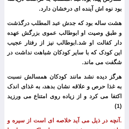
بود نوه اش آینده ای درخشان دارد.
هشت ساله بود که جدش عبد المطلب درگذشت
و طبق وصیت او ابوطالب عموی بزرگش عهده
دار کفالت او شد.ابوطالب نیز از رفتار عجیب
این کودک که با سایر کودکان شباهت نداشت در
شگفت می ماند.
هرگز دیده نشد مانند کودکان همسالش نسبت
به غذا حرص و علاقه نشان بدهد، به غذای اندک
اکتفا می کرد و از زیاده روی امتناع می ورزید
(1)
.آنچه در ذیل می آید خلاصه ای است از سیره و