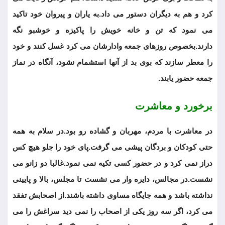
کرد و هم به دیگران دستور می داد.به یاران و پیروان خود تاکید
می نمود که تن و خانه خویش را پاکیزه و خوشبو نگه
دارند.بخصوص روزهای جمعه وادارشان می کرد غسل کنند و خود
را معطر سازند که بوی بد از آنها استشمام نشود، آنگاه در نماز
جمعه حضور یابند.
برخورد و معاشرت
در معاشرت با مردم، مهربان و گشاده رو بود.در سلام به همه
حتی کودکان و بردگان پیشی می گرفت.پای خود را جلو هیچ کس
دراز نمی کرد و در حضور کسی تکیه نمی نمود.غالبا دو زانو می
نشست.در مجالس، دایره وار می نشست تا مجلس، بالا و پایینی
نداشته باشد و همه جایگاه مساوی داشته باشند.از اصحابش تفقد
می کرد، اگر سه روز یکی از اصحاب را نمی دید سراغش را می