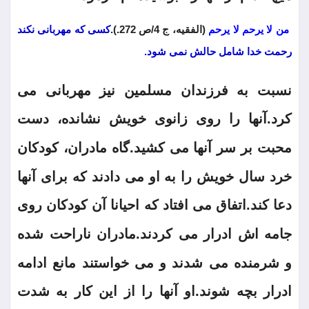
من لا یرحم لا یرحم
(الفقیه، ج 4/ص 272.).
کسی که مهربانی نکند
رحمت خدا شامل حالش نمی شود.
نسبت به فرزندان مسلمین نیز مهربانی می
کرد.آنها را روی زانوی خویش نشانده، دست
محبت بر سر آنها می کشید.گاه مادران، کودکان
خرد سال خویش را به او می دادند که برای آنها
دعا کند.اتفاق می افتاد که احیانا آن کودکان روی
جامه اش ادرار می کردند.مادران ناراحت شده
و شرمنده می شدند و می خواستند مانع ادامه
ادرار بچه شوند.او آنها را از این کار به شدت