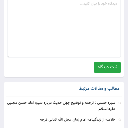
ثبت دیدگاه
مطالب و مقالات مرتبط
سیره حسنی : ترجمه و توضیح چهل حدیث درباره سیره امام حسن مجتبی
علیه‌ا‌لسلام
خلاصه از زندگینامه امام زمان عجل الله تعالی فرجه