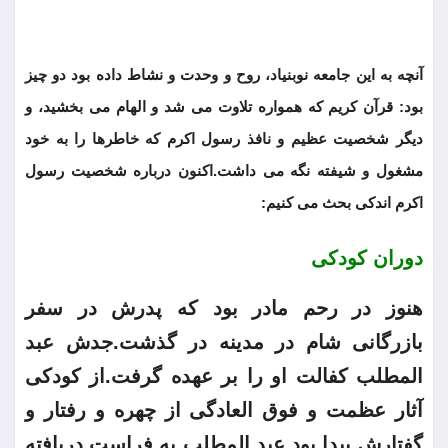
آنچه به این جامعه نوبنیاد، روح و وحدت و نشاط داده بود دو چیز
بود: قرآن کریم که همواره تلاوت می شد و الهام می بخشید، و
دیگر شخصیت عظیم و نافذ رسول اکرم که خاطرها را به خود
مشغول و شیفته نگه می داشت.اکنون درباره شخصیت رسول
اکرم اندکی بحث می کنیم:
دوران کودکی
هنوز در رحم مادر بود که پدرش در سفر
بازرگانی شام در مدینه در گذشت.جدش عبد
المطلب کفالت او را بر عهده گرفت.از کودکی
آثار عظمت و فوق العادگی از چهره و رفتار و
گفتارش پیدا بود.عبد المطلب به فراست دریافته