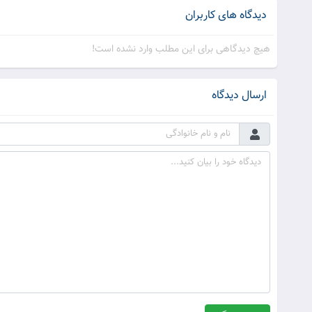
دیدگاه های کاربران
هیچ دیدگاهی برای این مطلب وارد نشده است!
ارسال دیدگاه