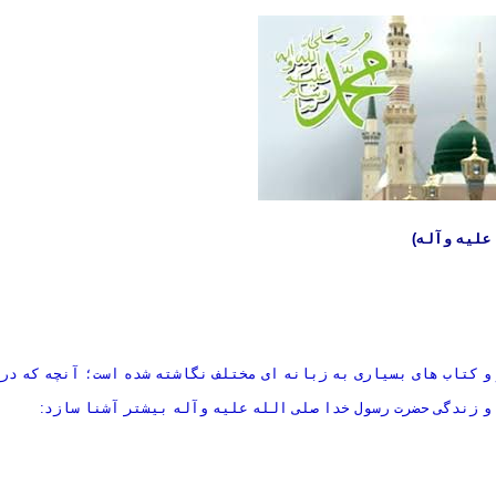
علیه وآله)
و کتاب های بسیاری به زبانه ای مختلف نگاشته شده است؛ آنچه که در 
و زندگی حضرت رسول خدا صلی الله علیه وآله بیشتر آشنا سازد: