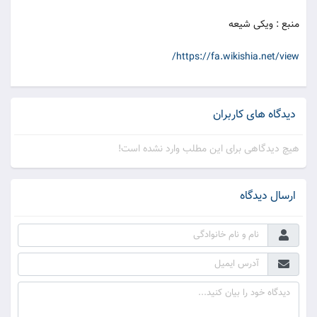
منبع : ویکی شیعه
https://fa.wikishia.net/view/
دیدگاه های کاربران
هیچ دیدگاهی برای این مطلب وارد نشده است!
ارسال دیدگاه