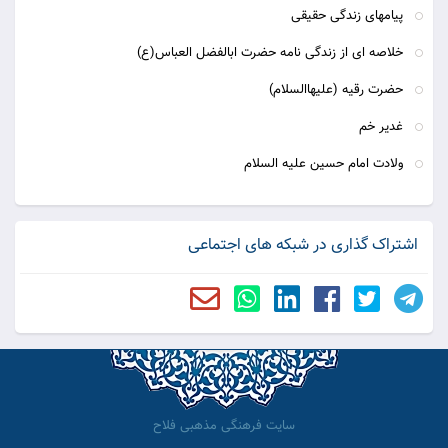
پیامهای زندگی حقیقی
خلاصه ای از زندگی نامه حضرت ابالفضل العباس(ع)
حضرت رقیه (علیهاالسلام)
غدیر خم
ولادت امام حسین علیه السلام
اشتراک گذاری در شبکه های اجتماعی
سایت فرهنگی مذهبی فلاح