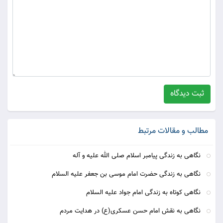
ثبت دیدگاه
مطالب و مقالات مرتبط
نگاهی به زندگی پیامبر اسلام صلی الله علیه و آله
نگاهی به زندگی حضرت امام موسی بن جعفر علیه السلام
نگاهی کوتاه به زندگی امام جواد علیه السلام
نگاهی به نقش امام حسن عسکری(ع) در هدایت مردم