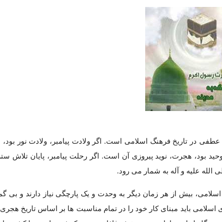
ه عطفی در تاریخ فرهنگ اسلامی است. اگر ولادت پیامبر، ولادت نور بود،
وحید بود، هجرت، نوید پیروزی آن است. اگر رحلت پیامبر، پایان تلاش 
الله علیه و آله به شمار می رود.
سلامی، بیش از هر زمان دیگر به وحدت و یک پارچگی نیاز دارند و بی گم
امی باید مبنای کار خود را در تمام مناسبت ها بر اساس تاریخ هجری ت