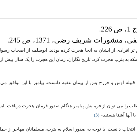
 تر افرادی از ایشان به آنجا هجرت کرده بودند. ابوسلمه از اصحاب رس
که به یثرب هجرت کرد. تاریخ نگاران، زمان این هجرت را یک سال پیش از
 قبیله اوس و خزرج پس از پیمان عقبه دانست. پیامبر با این توافق می 
طلب را می توان از فرمایش پیامبر هنگام صدور فرمان هجرت دریافت. ای
شما با آنها آشنا هستید».
(3)
تخاب دانست. با توجه به صدور اسلام به یثرب، مسلمانان مهاجر از حمای