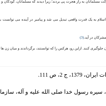
 مسلمانان به راز هجرت پی بردند؛ زیرا دیدند که مسلمانان، کودکان و ز
سلام به یک قدرت واقعی تبدیل می شد و پیامبر در آینده می توانست بر
رکان در آید.
(3)
وگیری کنند. ازاین رو، هرکس را که توانستند، برگرداندند و میان زن ها 
 سیره رسول خدا صلی الله علیه و آله، سازم