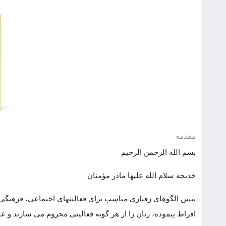
مقدمه
بسم الله الرحمن الرحیم
خدیجه سلام الله علیها مادر مؤمنان
تبیین الگوهای رفتاری مناسب برای فعالیتهای اجتماعی، فرهنگی 
افراط پیموده، زنان را از هر گونه فعالیتی محروم می سازند و ع