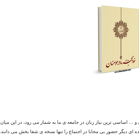
و … اساسی ترین نیاز زنان در جامعه ی ما به شمار می رود، در این میان
ده ای دیگر حضور بی محابا در اجتماع را تنها نسخه ی شفا بخش می دانند.