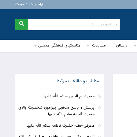
ورود | عضویت
داستان
مسابقات
مناسبتهای فرهنگی مذهبی
مطالب و مقالات مرتبط
حضرت ام البنین سلام الله علیها
پرسش و پاسخ مذهبی پیرامون شخصیت والای
حضرت فاطمه سلام الله علیها
معرفی خطبه حضرت فاطمه سلام الله علیها