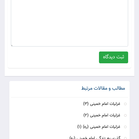
ثبت دیدگاه
مطالب و مقالات مرتبط
غزلیات امام خمینی (3)
غزلیات امام خمینی (2)
غزلیات امام خمینی (ره) (1)
گذری به زندگی امام خمینی (ره)