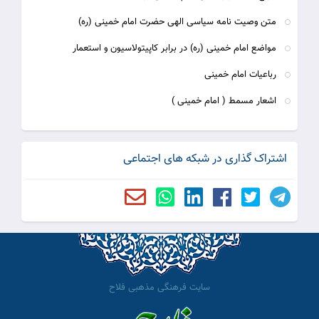
متن وصیت نامه سیاسی الهی حضرت امام خمینی (ره)
مواضع امام خمینی (ره) در برابر کاپیتولاسیون و استعمار
رباعیات امام خمینی
اشعار مسمط ( امام خمینی )
اشتراک گذاری در شبکه های اجتماعی
سایت فرهنگی مذهبی فلاح