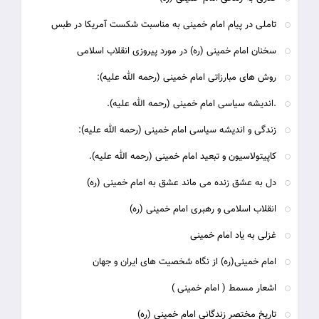
تاملی در پیام امام خمینی به مناسبت شکست آمریکا در طبس
سخنان امام خمینی (ره) در مورد پیروزی انقلاب اسلامی
روش های مبارزاتی امام خمینی (رحمه الله علیه):
.اندیشه سیاسی امام خمینی (رحمه الله علیه).
زندگی و اندیشه سیاسی امام خمینی (رحمه الله علیه):
کاپیتولاسیون و تبعید امام خمینی (رحمه الله علیه).
دل به عشق زنده می ماند عشق به امام خمینی (ره)
انقلاب اسلامی و رهبری امام خمینی (ره)
غزلی به یاد امام خمینی
امام خمینی(ره) از نگاه شخصیت های ایران و جهان
اشعار مسمط ( امام خمینی )
تاریخ مختصر زندگانی امام خمینی (ره)