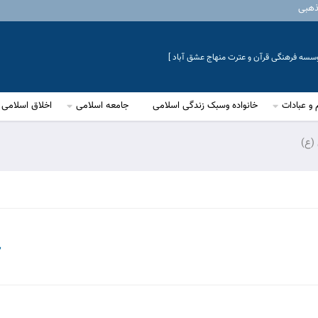
ذهبی
موسسه فرهنگی قرآن و عترت منهاج عشق آباد ]
 و عبادات
خانواده وسبک زندگی اسلامی
جامعه اسلامی
اخلاق اسلامی
(ع)
13