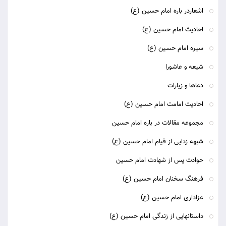
اشعاردر باره امام حسین (ع)
احادیث امام حسین (ع)
سیره امام حسین (ع)
شیعه و عاشورا
دعاها و زیارات
احادیث امامت امام حسین (ع)
مجموعه مقالات در باره امام حسین
شبهه زدایی از قیام امام حسین (ع)
حوادث پس از شهادت امام حسین
فرهنگ سخنان امام حسین (ع)
عزاداری امام حسین (ع)
داستانهایی از زندگی امام حسین (ع)