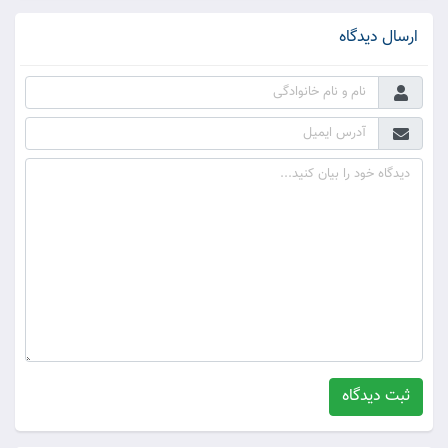
ارسال دیدگاه
ثبت دیدگاه