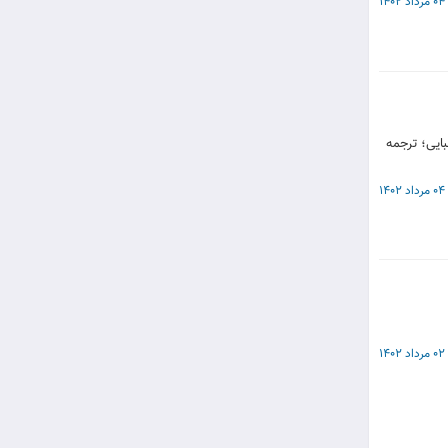
04 مرداد 1402
ایی؛ ترجمه
04 مرداد 1402
02 مرداد 1402