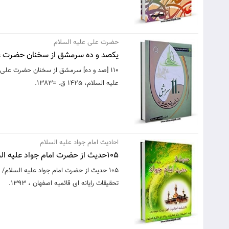
حضرت علی علیه السلام
یکصد و ده سرمشق از سخنان حضرت عل
110 [صد و ده] سرمشق از سخنان حضرت علی ع
علیه السلام، 1425 ق. =1383.
احادیث امام جواد علیه السلام
105حدیث از حضرت امام جواد علیه السلام
105 حدیث از حضرت امام جواد علیه السلام
تحقیقات رایانه ای قائمیه اصفهان ، 1393.