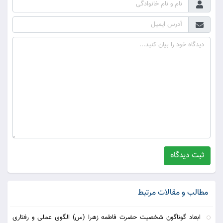
ثبت دیدگاه
مطالب و مقالات مرتبط
ابعاد گوناگون شخصیت حضرت فاطمه زهرا (س) الگوی عملی و رفتاری