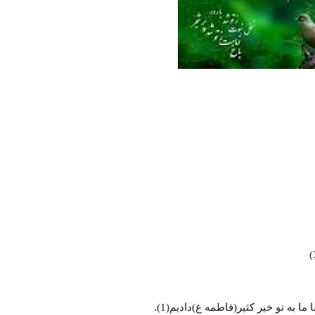
ا به تو خیر کثیر(فاطمه ع)دادیم(1).