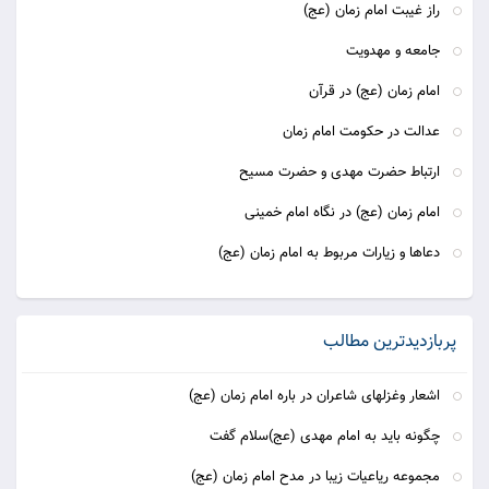
راز غیبت امام زمان (عج)
جامعه و مهدویت
امام زمان (عج) در قرآن
عدالت در حکومت امام زمان
ارتباط حضرت مهدی و حضرت مسیح
امام زمان (عج) در نگاه امام خمینی
دعاها و زیارات مربوط به امام زمان (عج)
پربازدیدترین مطالب
اشعار وغزلهای شاعران در باره امام زمان (عج)
چگونه باید به امام مهدی (عج)سلام گفت
مجموعه ریاعیات زیبا در مدح امام زمان (عج)