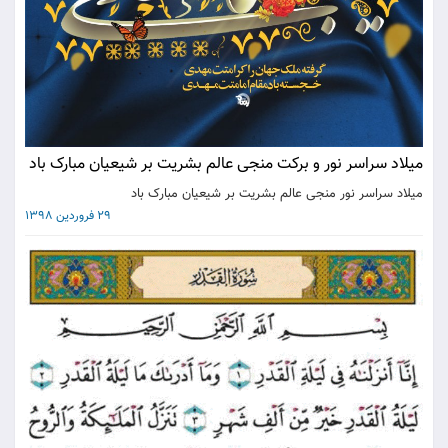
میلاد سراسر نور و برکت منجی عالم بشریت بر شیعیان مبارک باد
میلاد سراسر نور منجی عالم بشریت بر شیعیان مبارک باد
29 فروردین 1398