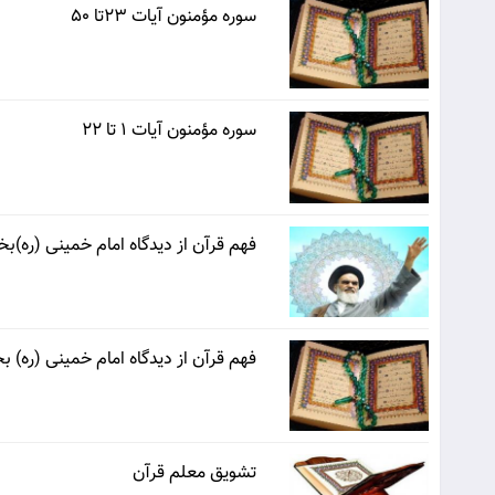
سوره مؤمنون آیات 23تا 50
سوره مؤمنون آیات 1 تا 22
فهم قرآن از دیدگاه امام خمینی (ره)
فهم قرآن از دیدگاه امام خمینی (ره) 
تشویق معلم قرآن