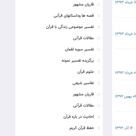
اد 1393
قاریان مشهور
قصه ها وداستانهای قرآنی
تفسیر موضوعی زندگی با قرآن
خرداد 1393
مقالات قرآنی
تفسیر سوره لقمان
برگزیده تفسیر نمونه
علوم قرآن
داد 1393
تفاسیر شیعی
قاریان مشهور
 بهمن 1392
مقالات قرآنی
احادیث در باره قرآن
حفظ قرآن کریم
16 آذر 1392