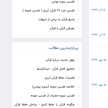
تفسیر سوره یونس
16 آذر 1392
تفسیر جزء 30 قرآن کریم ( تفسیر نمونه )
پاسخ قرآن به برخی از شبهات
معرفی قرآن با قزآن
16 آذر 1392
پربازدیدترین مطالب
چهل حدیث درباره قرآن
15 مهر 1392
تحقیق کامل قرآن - عبدالباسط
فضیلت حفظ قرآن کریم
15 مهر 1392
خلاصه تفسیر نمونه (سوره یونس)
تفسیر سوره حجرات از تفسیر نمونه
چگونه قرآن را حفظ کنیم - مراحل حفظ قرآن