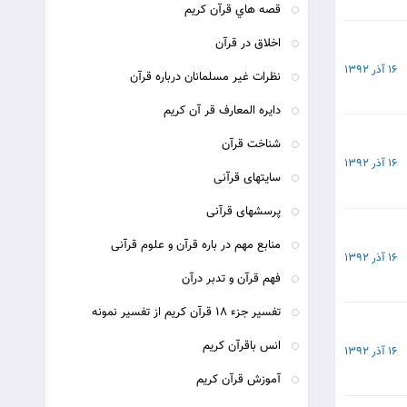
قصه هاي قرآن كريم
اخلاق در قرآن
16 آذر 1392
نظرات غير مسلمانان درباره قرآن
دایره المعارف قر آن کریم
شناخت قرآن
16 آذر 1392
سایتهای قرآنی
پرسشهای قرآنی
منابع مهم در باره قرآن و علوم قرآنی
16 آذر 1392
فهم قرآن و تدبر درآن
تفسیر جزء 18 قرآن کریم از تفسیر نمونه
انس باقرآن کریم
16 آذر 1392
آموزش قرآن کریم