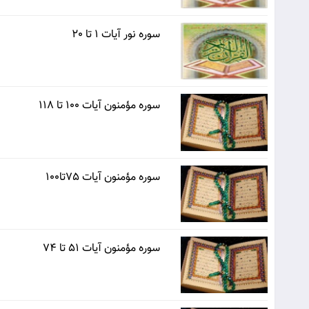
سوره نور آیات 1 تا 20
سوره مؤمنون آیات 100 تا 118
سوره مؤمنون آیات 75تا100
سوره مؤمنون آیات 51 تا 74