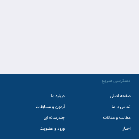
دسترسی سریع
صفحه اصلی
درباره ما
تماس با ما
آزمون و مسابقات
مطالب و مقالات
چندرسانه ای
اخبار
ورود و عضویت