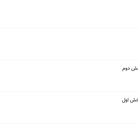
بخش دوم
بخش اول