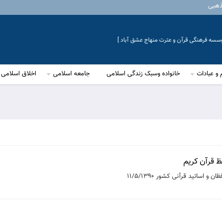
ذهبی
موسسه فرهنگی قرآن و عترت منهاج عشق آباد ]
 و عبادات
خانواده وسبک زندگی اسلامی
جامعه اسلامی
اخلاق اسلامی
ظ قرآن کریم
اساتید قرآنی کشور 11/5/1390