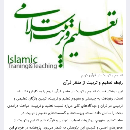
تعلیم و تربیت در قرآن کریم
رابطه تعلیم و تربیت از منظر قرآن
این نوشتار نسبت تعلیم و تربیت از منظر قرآن کریم را به کاوش نشسته
است، رهیافت به چیستی و مفهوم تعلیم و تربیت، تبیین واژگان تعلیمی و
تربیتی در قرآن و دیدگاه‌های کلی درباره نسبت تعلیم و تربیت، مباحث درآمدی
بحث را سامان داده است. پیوست‌ها و گسست‌های تعلیم و تربیت در
ساحت‌های مفهوم، روش‌ها، اسباب، عوامل و فرآیندهای تعلیم و تربیت از
محورهای اصلی و کلیدی این پژوهش به شمار می‌رود. پژوهنده در فرجام این