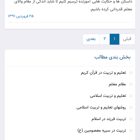
داستان ها و حکایت هایی آموزنده ترسیم کنیم تا شاید اندکی از مقام والای
معلم قدردانی کرده باشیم.
25 فروردین 1391
قبلی
۱
۲
بعدی
بخش بندی مطالب
تعلیم و تربیت در قرآن کریم
مقام معلم
تعلیم و تربیت اسلامی
روشهای تعلیم و تربیت اسلامی
تربيت فرزند در اسلام
تربيت در سيره معصومين (ع)