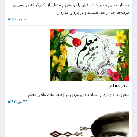
جستار، تعلیم و تربیت در قرآن را دو مفهوم متمایز از یکدیگر که در بسیاری
عرصه‌ها جدا از هم هستند و در پاره‌ای موارد ن
10 مهر 1395
شعر معلم
شعری داغ و تازه از استاد دادا بیلوردی در وصف مقام والای معلم
13 دی 1393