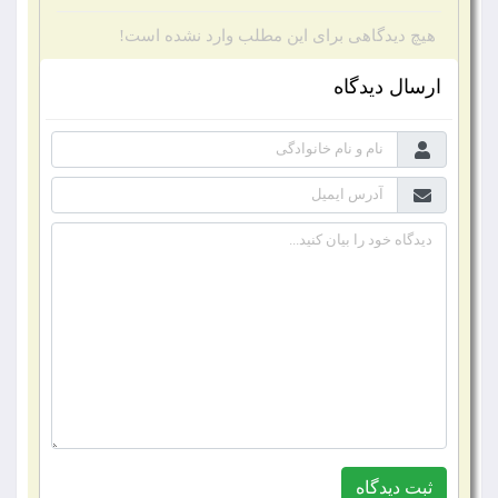
هیچ دیدگاهی برای این مطلب وارد نشده است!
ارسال دیدگاه
ثبت دیدگاه