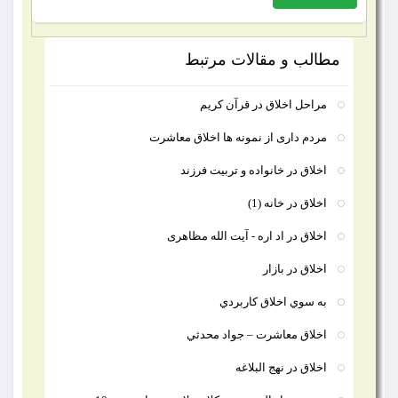
مطالب و مقالات مرتبط
مراحل اخلاق در قرآن کریم
مردم داری از نمونه ها اخلاق معاشرت
اخلاق در خانواده و تربيت فرزند
اخلاق در خانه (1)
اخلاق در اد اره - آیت الله مظاهری
اخلاق در بازار
به سوي اخلاق كاربردي
اخلاق معاشرت – جواد محدثي
اخلاق در نهج البلاغه