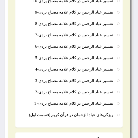
تفسیر عباد الرحمن در کلام علامه مصباح یزدی-10
تفسیر عباد الرحمن در کلام علامه مصباح یزدی-9
تفسیر عباد الرحمن در کلام علامه مصباح یزدی-8
تفسیر عباد الرحمن در کلام علامه مصباح یزدی-7
تفسیر عباد الرحمن در کلام علامه مصباح یزدی-6
تفسیر عباد الرحمن در کلام علامه مصباح یزدی-5
تفسیر عباد الرحمن در کلام علامه مصباح یزدی-4
تفسیر عباد الرحمن در کلام علامه مصباح یزدی-3
تفسیر عباد الرحمن در کلام علامه مصباح یزدی-2
تفسیر عباد الرحمن در کلام علامه مصباح یزدی- 1
ويژگی‌های عباد الرَّحمان در قرآن كريم (قسمت اول)