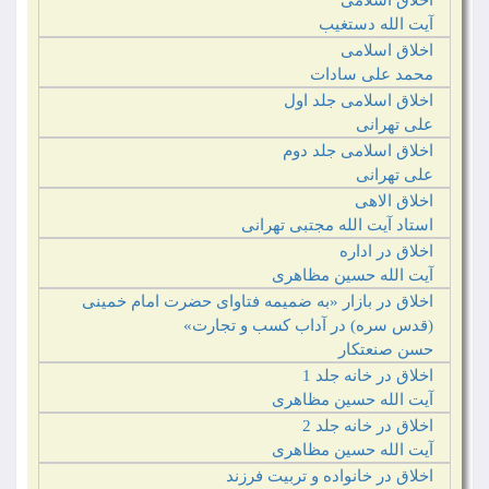
اخلاق اسلامی
آیت الله دستغیب
اخلاق اسلامی
محمد علی سادات
اخلاق اسلامی جلد اول
علی تهرانی
اخلاق اسلامی جلد دوم
علی تهرانی‏
اخلاق الاهی
استاد آیت الله مجتبی تهرانی‏
اخلاق در اداره
آیت الله حسین مظاهری‏‏
اخلاق در بازار «به ضمیمه فتاوای حضرت امام خمینی
(قدس سره) در آداب کسب و تجارت»
حسن صنعتکار
اخلاق در خانه جلد 1
آیت الله حسین مظاهری‏‏
اخلاق در خانه جلد 2
آیت الله حسین مظاهری‏‏
اخلاق در خانواده و تربیت فرزند