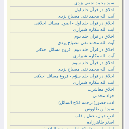
سید محمد نجفی یزدی‏
اخلاق در قرآن جلد اول
آیت الله محمد تقی مصباح یزدی‏‏
اخلاق در قرآن جلد اول - اصول مسائل اخلاقی
آیت الله مکارم شیرازی
اخلاق در قرآن جلد دوم
آیت الله محمد تقی مصباح یزدی‏‏
اخلاق در قرآن جلد دوم - فروع مسائل اخلاقی
آیت الله مکارم شیرازی
اخلاق در قرآن جلد سوم
آیت الله محمد تقی مصباح یزدی‏‏
اخلاق در قرآن جلد سوّم - فروع مسائل اخلاقی
آیت الله مکارم شیرازی
اخلاق معاشرت
جواد محدثی
ادب حضور( ترجمه فلاح السائل)
سید ابن طاووس
ادبِ خیال، عقل و قلب
اصغر طاهرزاده