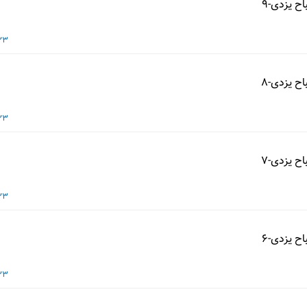
ح یزدی-9
23 شهریور 3
ح یزدی-8
23 شهریور 3
ح یزدی-7
23 شهریور 3
ح یزدی-6
23 شهریور 3