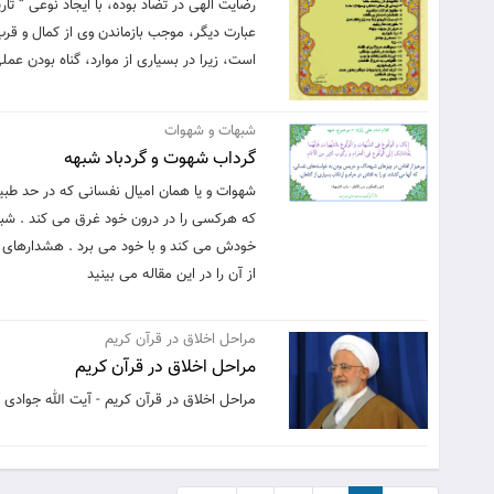
رضایت الهی در تضاد بوده، با ایجاد نوعی “ تا
عبارت دیگر، موجب بازماندن وی از کمال و قر
است، زیرا در بسیاری از موارد، گناه بودن ع
شبهات و شهوات
گرداب شهوت و گردباد شبهه
شهوات و یا همان امیال نفسانی که در حد طب
که هرکسی را در درون خود غرق می کند . شبه
خودش می کند و با خود می برد . هشدارهای خ
از آن را در این مقاله می بینید
مراحل اخلاق در قرآن کریم
مراحل اخلاق در قرآن کریم
مراحل اخلاق در قرآن کریم - آیت الله جوادی 