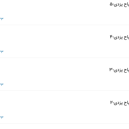
ح یزدی-5
23 شهریور 3
ح یزدی-4
23 شهریور 3
ح یزدی-3
23 شهریور 3
ح یزدی-2
23 شهریور 3