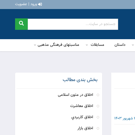
ورود | عضویت
داستان
مسابقات
مناسبتهای فرهنگی مذهبی
بخش بندی مطالب
اخلاق در متون اسلامی
اخلاق معاشرت
اخلاق كاربردي
140
اخلاق بازار