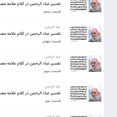
تفسیر عباد الرحمن در کلام علامه مصبا
قسمت پنجم
عباد الرحمن
تفسیر عباد الرحمن در کلام علامه مصبا
قسمت چهارم
عباد الرحمن
تفسیر عباد الرحمن در کلام علامه مصبا
قسمت سوم
عباد الرحمن
تفسیر عباد الرحمن در کلام علامه مصبا
قسمت دوم
عباد الرحمن