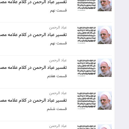
تفسیر عباد الرحمن در کلام علامه مصبا
قسمت نهم
عباد الرحمن
تفسیر عباد الرحمن در کلام علامه مصبا
قسمت نهم
عباد الرحمن
تفسیر عباد الرحمن در کلام علامه مصبا
قسمت هفتم
عباد الرحمن
تفسیر عباد الرحمن در کلام علامه مصبا
قسمت ششم
عباد الرحمن